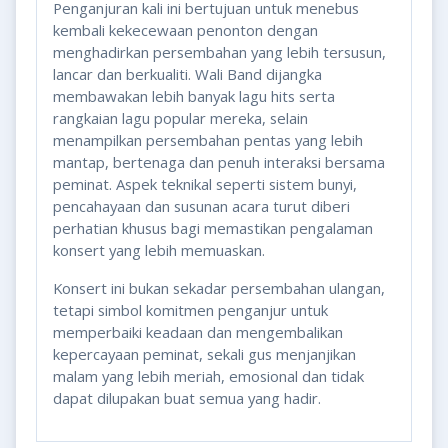
Penganjuran kali ini bertujuan untuk menebus
kembali kekecewaan penonton dengan
menghadirkan persembahan yang lebih tersusun,
lancar dan berkualiti. Wali Band dijangka
membawakan lebih banyak lagu hits serta
rangkaian lagu popular mereka, selain
menampilkan persembahan pentas yang lebih
mantap, bertenaga dan penuh interaksi bersama
peminat. Aspek teknikal seperti sistem bunyi,
pencahayaan dan susunan acara turut diberi
perhatian khusus bagi memastikan pengalaman
konsert yang lebih memuaskan.
Konsert ini bukan sekadar persembahan ulangan,
tetapi simbol komitmen penganjur untuk
memperbaiki keadaan dan mengembalikan
kepercayaan peminat, sekali gus menjanjikan
malam yang lebih meriah, emosional dan tidak
dapat dilupakan buat semua yang hadir.